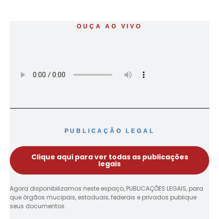
OUÇA AO VIVO
PUBLICAÇÃO LEGAL
Clique aqui para ver todas as publicações
legais
Agora disponibilizamos neste espaço, PUBLICAÇÕES LEGAIS, para
que órgãos mucipais, estaduais, federais e privados publique
seus documentos.