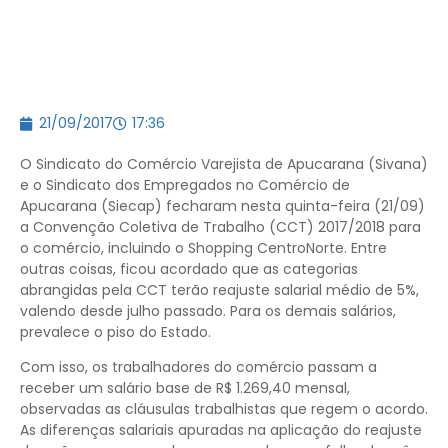
21/09/2017
17:36
O Sindicato do Comércio Varejista de Apucarana (Sivana)
e o Sindicato dos Empregados no Comércio de
Apucarana (Siecap) fecharam nesta quinta-feira (21/09)
a Convenção Coletiva de Trabalho (CCT) 2017/2018 para
o comércio, incluindo o Shopping CentroNorte. Entre
outras coisas, ficou acordado que as categorias
abrangidas pela CCT terão reajuste salarial médio de 5%,
valendo desde julho passado. Para os demais salários,
prevalece o piso do Estado.
Com isso, os trabalhadores do comércio passam a
receber um salário base de R$ 1.269,40 mensal,
observadas as cláusulas trabalhistas que regem o acordo.
As diferenças salariais apuradas na aplicação do reajuste