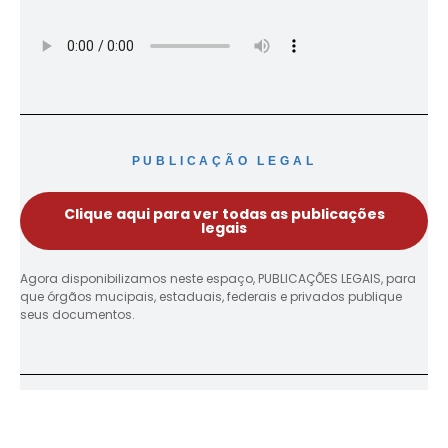
PUBLICAÇÃO LEGAL
Clique aqui para ver todas as publicações
legais
Agora disponibilizamos neste espaço, PUBLICAÇÕES LEGAIS, para
que órgãos mucipais, estaduais, federais e privados publique
seus documentos.