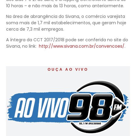
10 horas – e não mais às 13 horas, como anteriormente.
Na área de abrangência do Sivana, o comércio varejista
soma mais de 1,7 mil estabelecimentos, que geram hoje
cerca de 7,3 mil empregos.
A íntegra da CCT 2017/2018 pode ser conferida no site do
Sivana, no link:
http://www.sivana.com.br/convencoes/
.
OUÇA AO VIVO