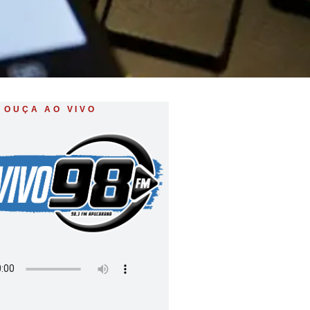
OUÇA AO VIVO