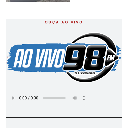
OUÇA AO VIVO