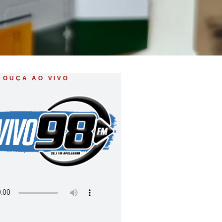
OUÇA AO VIVO