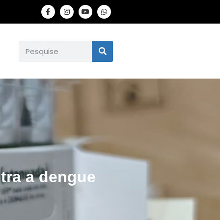
ntra a dengue