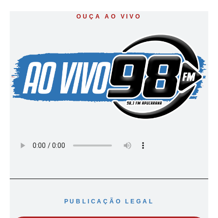
OUÇA AO VIVO
PUBLICAÇÃO LEGAL