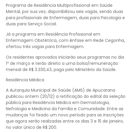
Programa de Residência Multiprofissional em Saúde
Mental, por sua vez, disponibilizou seis vagas, sendo duas
para profissionais de Enfermagem, duas para Psicologia e
duas para Serviço Social.
Já a programa em Residência Profissional em
Enfermagem Obstétrica, com ênfase em Rede Cegonha,
ofertou três vagas para Enfermagem.
Os residentes aprovados iniciarão seus programas no dia
1º de março e terão direito a uma bolsa/remuneração
mensal de R$ 3.330,43, paga pelo Ministério da Saúde.
Residência Médica
A Autarquia Municipal de Saúde (AMS) de Apucarana
publicou ontem (20/12) a retificação do edital da seleção
pública para Residência Médica em Dermatologia,
Nefrologia e Medicina da Família e Comunidade. Entre as
mudanças foi fixado um novo período para as inscrições
que agora serão realizadas entre os dias 3 e 15 de janeiro,
no valor único de R$ 200.