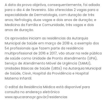
A data da prova objetiva, consequentemente, foi adiada
para o dia 4 de fevereiro. São oferecidas 2 vagas para a
especialidade de Dermatologia, com duração de três
anos; Nefrologia, duas vagas e dois anos de duração; e
Medicina da Família e Comunidade, três vagas e dois
anos de duração.
Os aprovados iniciam as residências da Autarquia
Municipal de Saúde em março de 2018 e, a exemplo dos
54 profissionais que fazem parte da residência
multiprofissional de 2016 e 2017, vão atuar na rede pública
de saúde como Unidade de Pronto Atendimento (UPA),
Serviço de Atendimento Móvel de Urgência (SAMU),
Unidades Básicas de Saúde (UBSs) na Autarquia Municipal
de Saúde, Cisvir, Hospital da Providência e Hospital
Materno Infantil.
O edital da Residência Médica está disponível para
consulta no endereço eletrônico
www.apucarana.pr.gov.br/residencias