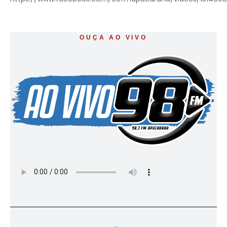
OUÇA AO VIVO