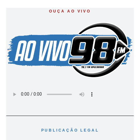
OUÇA AO VIVO
PUBLICAÇÃO LEGAL