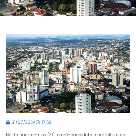
31/07/2024
17:52
Nesta quarta-feira (31), o pré-candidato a prefeitura de