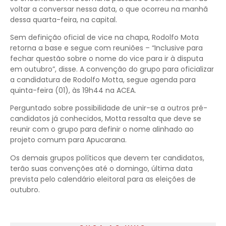
voltar a conversar nessa data, o que ocorreu na manhã
dessa quarta-feira, na capital.
Sem definição oficial de vice na chapa, Rodolfo Mota
retorna a base e segue com reuniões – “Inclusive para
fechar questão sobre o nome do vice para ir à disputa
em outubro”, disse. A convenção do grupo para oficializar
a candidatura de Rodolfo Motta, segue agenda para
quinta-feira (01), às 19h44 na ACEA.
Perguntado sobre possibilidade de unir-se a outros pré-
candidatos já conhecidos, Motta ressalta que deve se
reunir com o grupo para definir o nome alinhado ao
projeto comum para Apucarana.
Os demais grupos políticos que devem ter candidatos,
terão suas convenções até o domingo, última data
prevista pelo calendário eleitoral para as eleições de
outubro.