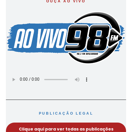
OUÇA AO VIVO
PUBLICAÇÃO LEGAL
Clique aqui para ver todas as publicações