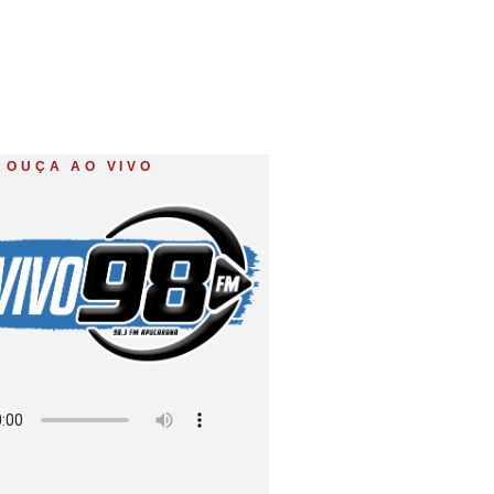
OUÇA AO VIVO