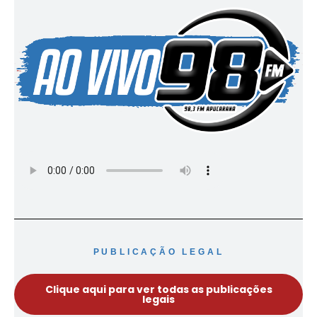
PUBLICAÇÃO LEGAL
Clique aqui para ver todas as publicações
legais