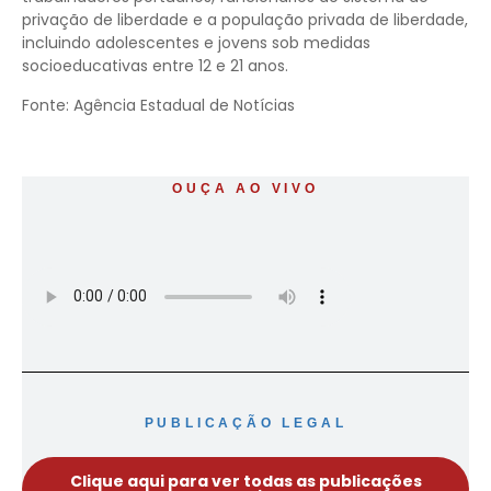
privação de liberdade e a população privada de liberdade,
incluindo adolescentes e jovens sob medidas
socioeducativas entre 12 e 21 anos.
Fonte: Agência Estadual de Notícias
OUÇA AO VIVO
PUBLICAÇÃO LEGAL
Clique aqui para ver todas as publicações