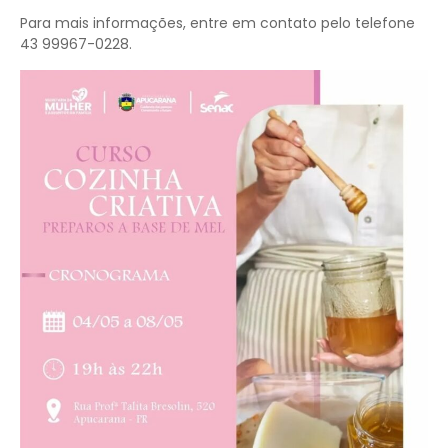
Para mais informações, entre em contato pelo telefone
43 99967-0228.