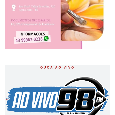
OUÇA AO VIVO