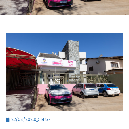
22/04/2026
14:57