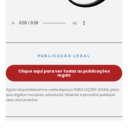
PUBLICAÇÃO LEGAL
Clique aqui para ver todas as publicações
legais
Agora disponibilizamos neste espaço, PUBLICAÇÕES LEGAIS, para
que órgãos mucipais, estaduais, federais e privados publique
seus documentos.