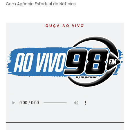
Com Agência Estadual de Notícias
OUÇA AO VIVO