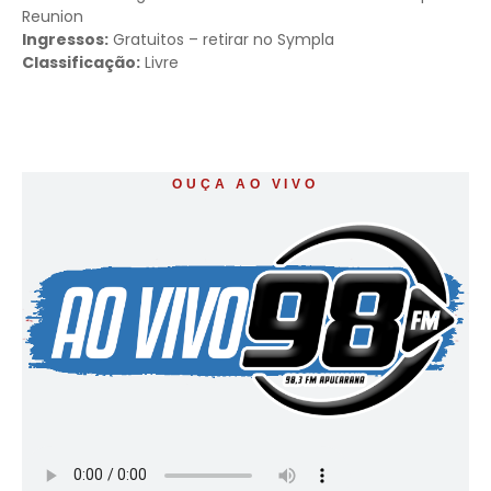
Reunion
Ingressos:
Gratuitos – retirar no Sympla
Classificação:
Livre
OUÇA AO VIVO