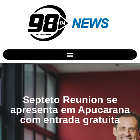
Septeto Reunion se
apresenta em Apucarana
com entrada gratuita