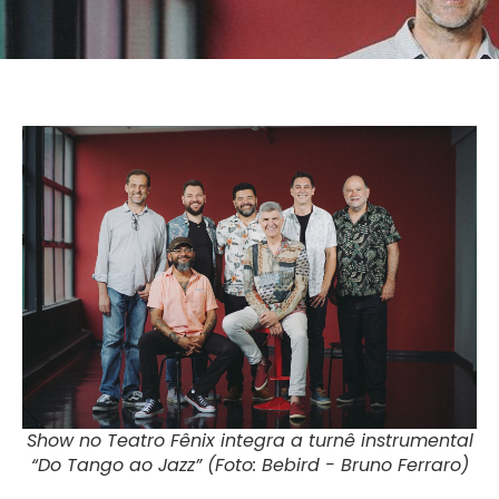
Show no Teatro Fênix integra a turnê instrumental
“Do Tango ao Jazz” (Foto: Bebird - Bruno Ferraro)