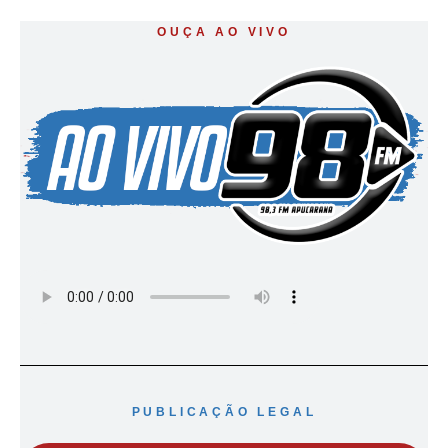
OUÇA AO VIVO
PUBLICAÇÃO LEGAL