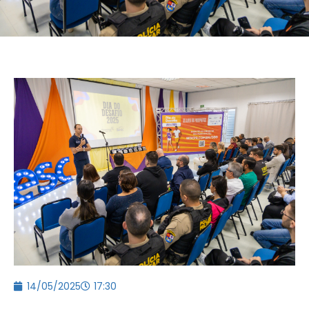
14/05/2025
17:30