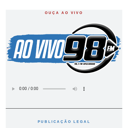
OUÇA AO VIVO
PUBLICAÇÃO LEGAL