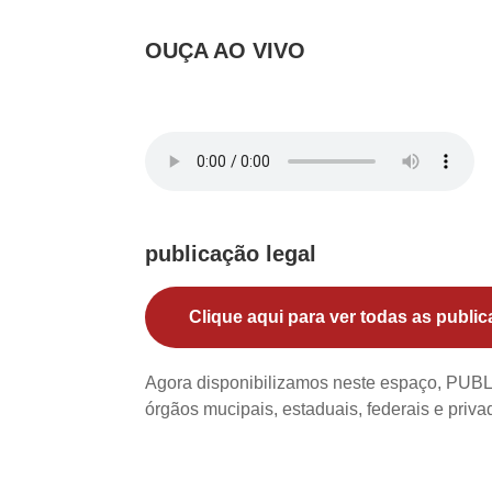
OUÇA AO VIVO
publicação legal
Clique aqui para ver todas as public
Agora disponibilizamos neste espaço, PU
órgãos mucipais, estaduais, federais e priv