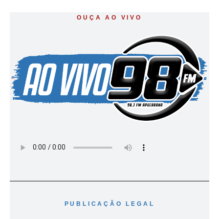
OUÇA AO VIVO
PUBLICAÇÃO LEGAL