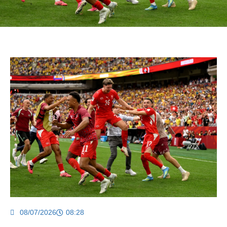
08/07/2026
08:28