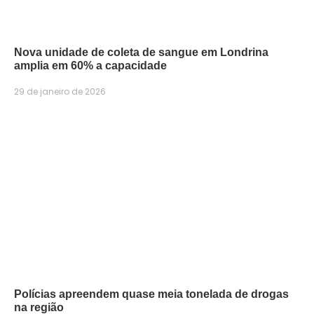
Nova unidade de coleta de sangue em Londrina
amplia em 60% a capacidade
29 de janeiro de 2026
Polícias apreendem quase meia tonelada de drogas
na região