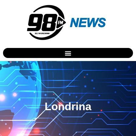
Londrina