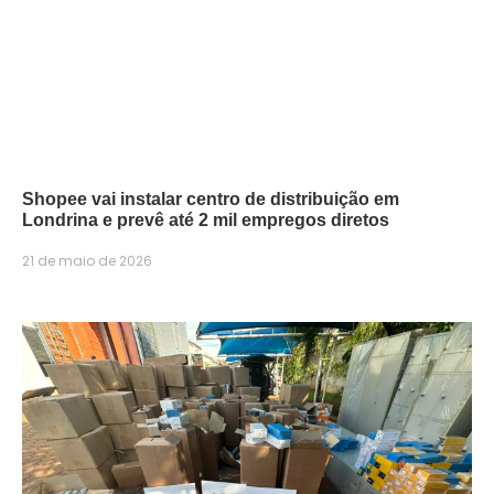
Shopee vai instalar centro de distribuição em
Londrina e prevê até 2 mil empregos diretos
21 de maio de 2026