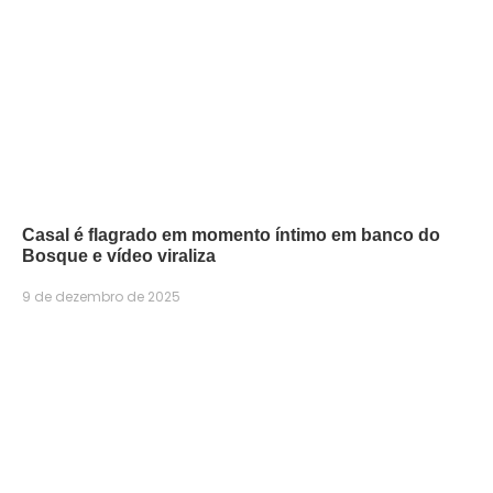
Casal é flagrado em momento íntimo em banco do
Bosque e vídeo viraliza
9 de dezembro de 2025