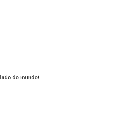
o lado do mundo!