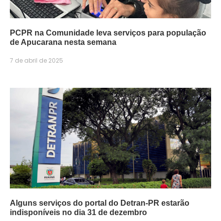
PCPR na Comunidade leva serviços para população
de Apucarana nesta semana
7 de abril de 2025
Alguns serviços do portal do Detran-PR estarão
indisponíveis no dia 31 de dezembro