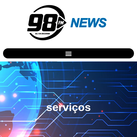
serviços