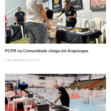
PCPR na Comunidade chega em Arapongas
3 de setembro de 2024