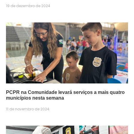
19 de dezembro de 2024
PCPR na Comunidade levará serviços a mais quatro
municípios nesta semana
11 de novembro de 2024