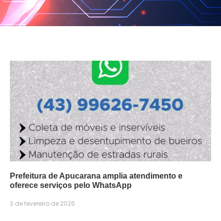
Prefeitura de Apucarana amplia atendimento e
oferece serviços pelo WhatsApp
3 de fevereiro de 2026