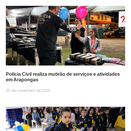
Polícia Civil realiza mutirão de serviços e atividades
em Arapongas
25 de novembro de 2025