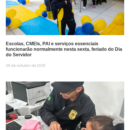
Escolas, CMEIs, PAI e serviços essenciais
funcionarão normalmente nesta sexta, feriado do Dia
do Servidor
29 de outubro de 2025