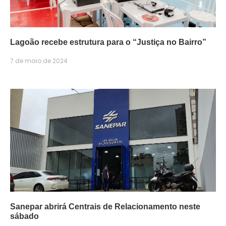
Lagoão recebe estrutura para o “Justiça no Bairro”
7 de maio de 2024
Sanepar abrirá Centrais de Relacionamento neste
sábado