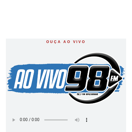
OUÇA AO VIVO