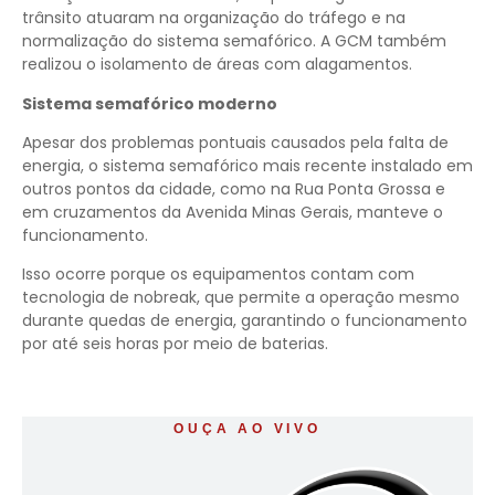
trânsito atuaram na organização do tráfego e na
normalização do sistema semafórico. A GCM também
realizou o isolamento de áreas com alagamentos.
Sistema semafórico moderno
Apesar dos problemas pontuais causados pela falta de
energia, o sistema semafórico mais recente instalado em
outros pontos da cidade, como na Rua Ponta Grossa e
em cruzamentos da Avenida Minas Gerais, manteve o
funcionamento.
Isso ocorre porque os equipamentos contam com
tecnologia de nobreak, que permite a operação mesmo
durante quedas de energia, garantindo o funcionamento
por até seis horas por meio de baterias.
OUÇA AO VIVO