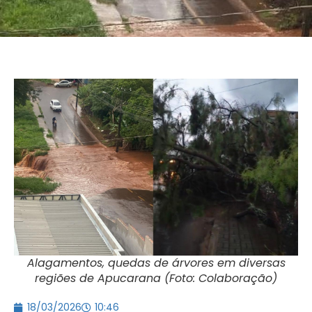
Alagamentos, quedas de árvores em diversas
regiões de Apucarana (Foto: Colaboração)
18/03/2026
10:46