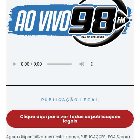
PUBLICAÇÃO LEGAL
Clique aqui para ver todas as publicações
legais
Agora disponibilizamos neste espaço, PUBLICAÇÕES LEGAIS, para