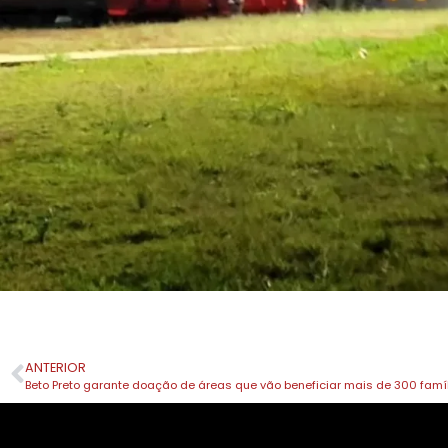
ANTERIOR
Beto Preto garante doação de áreas que vão beneficiar mais de 300 fam