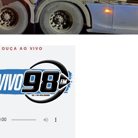
OUÇA AO VIVO