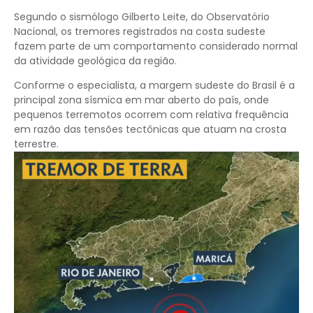
Segundo o sismólogo Gilberto Leite, do Observatório
Nacional, os tremores registrados na costa sudeste
fazem parte de um comportamento considerado normal
da atividade geológica da região.
Conforme o especialista, a margem sudeste do Brasil é a
principal zona sísmica em mar aberto do país, onde
pequenos terremotos ocorrem com relativa frequência
em razão das tensões tectônicas que atuam na crosta
terrestre.