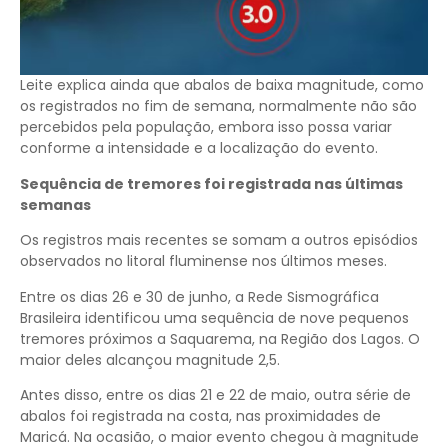
Leite explica ainda que abalos de baixa magnitude, como
os registrados no fim de semana, normalmente não são
percebidos pela população, embora isso possa variar
conforme a intensidade e a localização do evento.
Sequência de tremores foi registrada nas últimas
semanas
Os registros mais recentes se somam a outros episódios
observados no litoral fluminense nos últimos meses.
Entre os dias 26 e 30 de junho, a Rede Sismográfica
Brasileira identificou uma sequência de nove pequenos
tremores próximos a Saquarema, na Região dos Lagos. O
maior deles alcançou magnitude 2,5.
Antes disso, entre os dias 21 e 22 de maio, outra série de
abalos foi registrada na costa, nas proximidades de
Maricá. Na ocasião, o maior evento chegou à magnitude