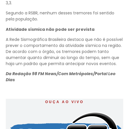
3,3.
Segundo a RSBR, nenhum desses tremores foi sentido
pela população.
Atividade sísmica não pode ser prevista
A Rede Sismográfica Brasileira destaca que não é possível
prever o comportamento da atividade sísmica na região.
De acordo com o órgão, os tremores podem tanto
aumentar quanto diminuir ao longo do tempo, sem que
haja um padrão que permita antecipar novos eventos.
Da Redação 98 FM News/Com Metrópoles/Portal Leo
Dias
OUÇA AO VIVO