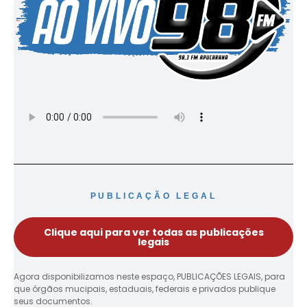
PUBLICAÇÃO LEGAL
Clique aqui para ver todas as publicações
legais
Agora disponibilizamos neste espaço, PUBLICAÇÕES LEGAIS, para
que órgãos mucipais, estaduais, federais e privados publique
seus documentos.