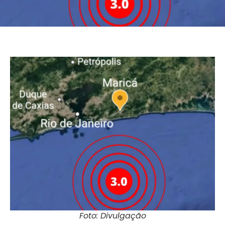
Foto: Divulgação