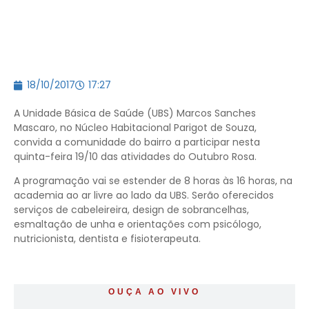
18/10/2017
17:27
A Unidade Básica de Saúde (UBS) Marcos Sanches
Mascaro, no Núcleo Habitacional Parigot de Souza,
convida a comunidade do bairro a participar nesta
quinta-feira 19/10 das atividades do Outubro Rosa.
A programação vai se estender de 8 horas às 16 horas, na
academia ao ar livre ao lado da UBS. Serão oferecidos
serviços de cabeleireira, design de sobrancelhas,
esmaltação de unha e orientações com psicólogo,
nutricionista, dentista e fisioterapeuta.
OUÇA AO VIVO