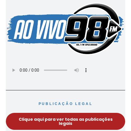
PUBLICAÇÃO LEGAL
Clique aqui para ver todas as publicações
legais