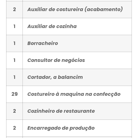
2
Auxiliar de costureira (acabamento)
1
Auxiliar de cozinha
1
Borracheiro
1
Consultor de negócios
1
Cortador, a balancim
29
Costureiro à maquina na confecção
2
Cozinheiro de restaurante
2
Encarregado de produção