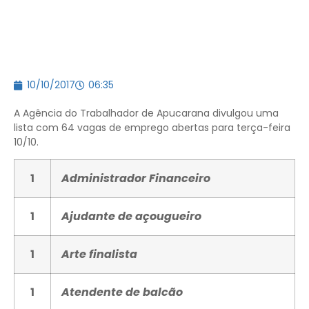
10/10/2017
06:35
A Agência do Trabalhador de Apucarana divulgou uma
lista com 64 vagas de emprego abertas para terça-feira
10/10.
1
Administrador Financeiro
1
Ajudante de açougueiro
1
Arte finalista
1
Atendente de balcão