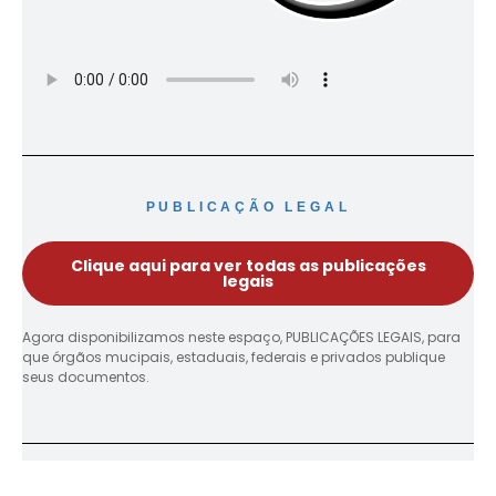
PUBLICAÇÃO LEGAL
Clique aqui para ver todas as publicações
legais
Agora disponibilizamos neste espaço, PUBLICAÇÕES LEGAIS, para
que órgãos mucipais, estaduais, federais e privados publique
seus documentos.