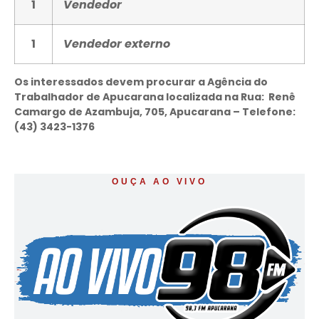
1
Vendedor
1
Vendedor externo
Os interessados devem procurar a Agência do
Trabalhador de Apucarana localizada na Rua: Renê
Camargo de Azambuja, 705, Apucarana – Telefone:
(43) 3423-1376
OUÇA AO VIVO