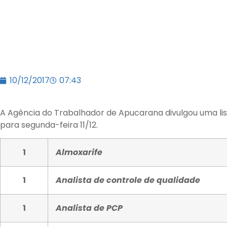
10/12/2017
07:43
A Agência do Trabalhador de Apucarana divulgou uma l
para segunda-feira 11/12.
1
Almoxarife
1
Analista de controle de qualidade
1
Analista de PCP