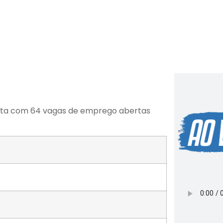
ista com 64 vagas de emprego abertas