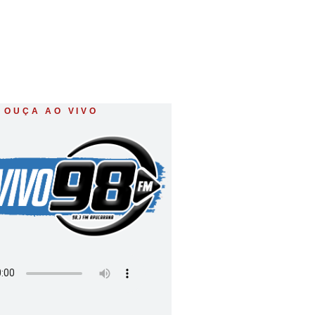
OUÇA AO VIVO