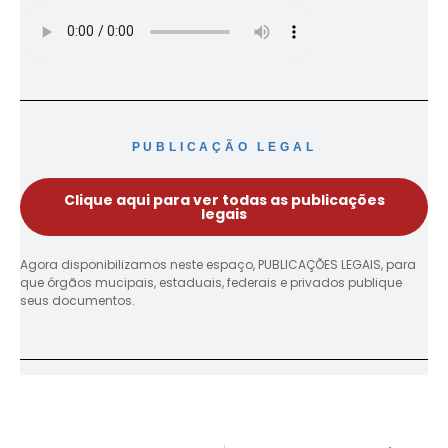
PUBLICAÇÃO LEGAL
Clique aqui para ver todas as publicações
legais
Agora disponibilizamos neste espaço, PUBLICAÇÕES LEGAIS, para
que órgãos mucipais, estaduais, federais e privados publique
seus documentos.