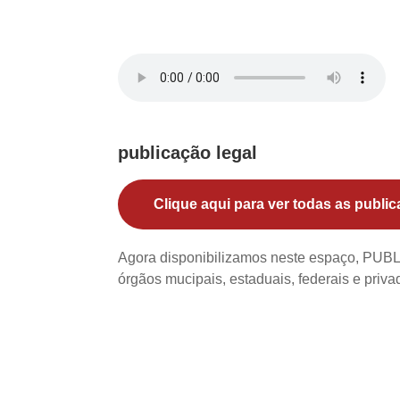
publicação legal
Clique aqui para ver todas as public
Agora disponibilizamos neste espaço, PU
órgãos mucipais, estaduais, federais e priv