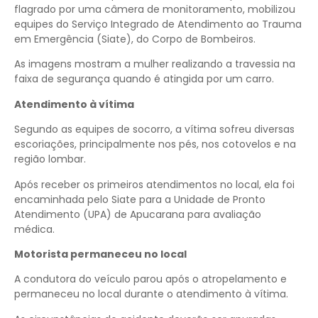
flagrado por uma câmera de monitoramento, mobilizou
equipes do Serviço Integrado de Atendimento ao Trauma
em Emergência (Siate), do Corpo de Bombeiros.
As imagens mostram a mulher realizando a travessia na
faixa de segurança quando é atingida por um carro.
Atendimento à vítima
Segundo as equipes de socorro, a vítima sofreu diversas
escoriações, principalmente nos pés, nos cotovelos e na
região lombar.
Após receber os primeiros atendimentos no local, ela foi
encaminhada pelo Siate para a Unidade de Pronto
Atendimento (UPA) de Apucarana para avaliação
médica.
Motorista permaneceu no local
A condutora do veículo parou após o atropelamento e
permaneceu no local durante o atendimento à vítima.