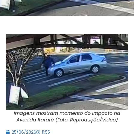
Imagens mostram momento do impacto na
Avenida Itararé (Foto: Reprodução/Vídeo)
25/06/2026
11:55