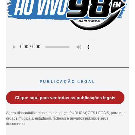
PUBLICAÇÃO LEGAL
Clique aqui para ver todas as publicações legais
Agora disponibilizamos neste espaço, PUBLICAÇÕES LEGAIS, para que
órgãos mucipais, estaduais, federais e privados publique seus
documentos.