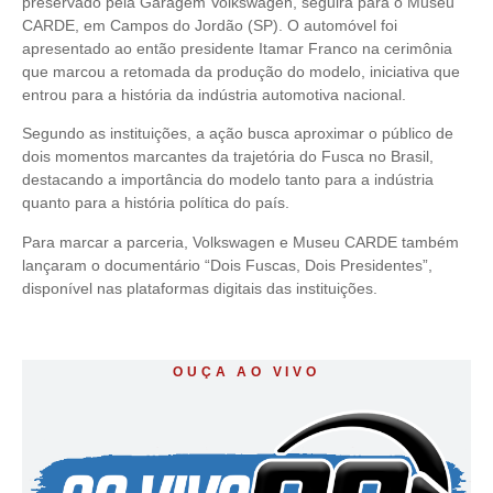
preservado pela Garagem Volkswagen, seguirá para o Museu
CARDE, em Campos do Jordão (SP). O automóvel foi
apresentado ao então presidente Itamar Franco na cerimônia
que marcou a retomada da produção do modelo, iniciativa que
entrou para a história da indústria automotiva nacional.
Segundo as instituições, a ação busca aproximar o público de
dois momentos marcantes da trajetória do Fusca no Brasil,
destacando a importância do modelo tanto para a indústria
quanto para a história política do país.
Para marcar a parceria, Volkswagen e Museu CARDE também
lançaram o documentário “Dois Fuscas, Dois Presidentes”,
disponível nas plataformas digitais das instituições.
OUÇA AO VIVO