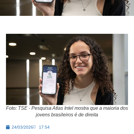
Foto: TSE - Pesquisa Atlas Intel mostra que a maioria dos
jovens brasileiros é de direita
24/03/2026
17:54