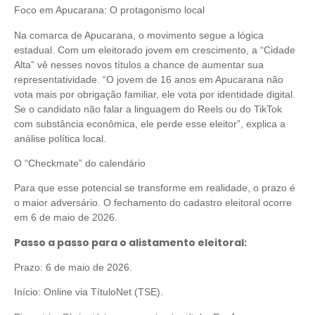
Foco em Apucarana: O protagonismo local
Na comarca de Apucarana, o movimento segue a lógica
estadual. Com um eleitorado jovem em crescimento, a “Cidade
Alta” vê nesses novos títulos a chance de aumentar sua
representatividade. “O jovem de 16 anos em Apucarana não
vota mais por obrigação familiar, ele vota por identidade digital.
Se o candidato não falar a linguagem do Reels ou do TikTok
com substância econômica, ele perde esse eleitor”, explica a
análise política local.
O “Checkmate” do calendário
Para que esse potencial se transforme em realidade, o prazo é
o maior adversário. O fechamento do cadastro eleitoral ocorre
em 6 de maio de 2026.
Passo a passo para o alistamento eleitoral:
Prazo: 6 de maio de 2026.
Início: Online via TítuloNet (TSE).