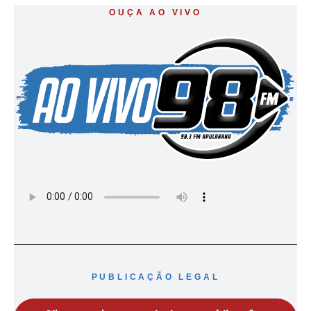
OUÇA AO VIVO
PUBLICAÇÃO LEGAL