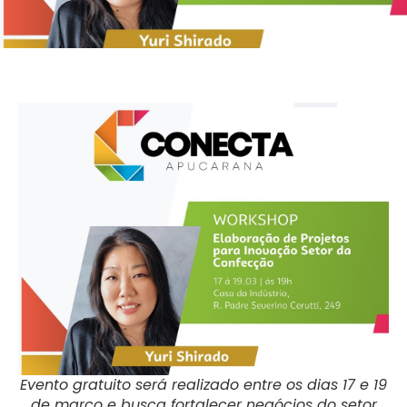
Evento gratuito será realizado entre os dias 17 e 19
de março e busca fortalecer negócios do setor