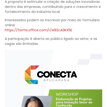
A proposta é estimular a criação de soluções inovadoras
dentro das empresas, contribuindo para o crescimento e
fortalecimento da indústria local.
Interessados podem se inscrever por meio do formulário
online:
https://forms.office.com/r/w92cA3KX5E
A participação é aberta ao público ligado ao setor, e as
vagas são limitadas.