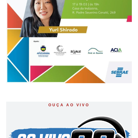
OUÇA AO VIVO