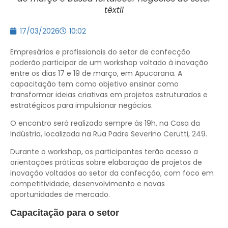
têxtil
17/03/2026
10:02
Empresários e profissionais do setor de confecção
poderão participar de um workshop voltado à inovação
entre os dias 17 e 19 de março, em
Apucarana
. A
capacitação tem como objetivo ensinar como
transformar ideias criativas em projetos estruturados e
estratégicos para impulsionar negócios.
O encontro será realizado sempre às 19h, na
Casa da
Indústria
, localizada na Rua Padre Severino Cerutti, 249.
Durante o workshop, os participantes terão acesso a
orientações práticas sobre elaboração de projetos de
inovação voltados ao setor da confecção, com foco em
competitividade, desenvolvimento e novas
oportunidades de mercado.
Capacitação para o setor