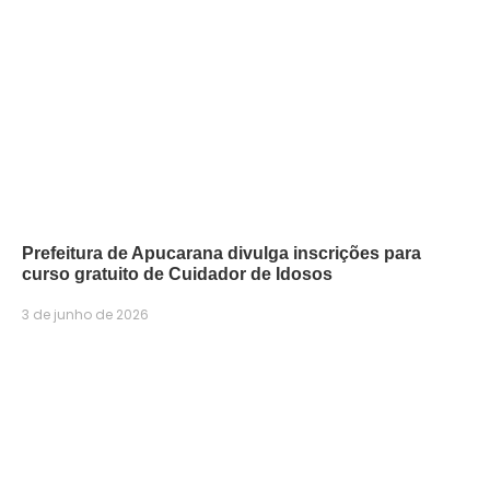
Prefeitura de Apucarana divulga inscrições para
curso gratuito de Cuidador de Idosos
3 de junho de 2026