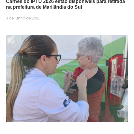
Carnês do IPTU 2026 estão disponíveis para retirada
na prefeitura de Marilândia do Sul
3 de junho de 2026