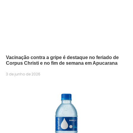
Vacinação contra a gripe é destaque no feriado de
Corpus Christi e no fim de semana em Apucarana
3 de junho de 2026