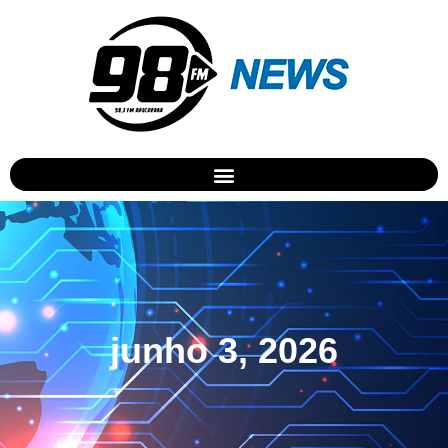
junho 3, 2026