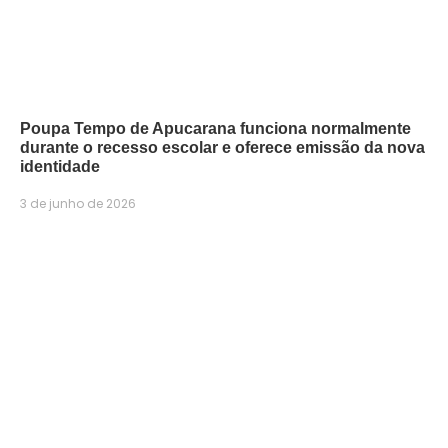
Poupa Tempo de Apucarana funciona normalmente
durante o recesso escolar e oferece emissão da nova
identidade
3 de junho de 2026