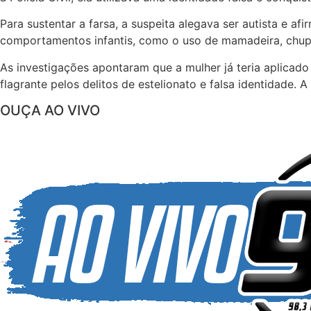
Para sustentar a farsa, a suspeita alegava ser autista e 
comportamentos infantis, como o uso de mamadeira, chupe
As investigações apontaram que a mulher já teria aplicado
flagrante pelos delitos de estelionato e falsa identidade.
OUÇA AO VIVO