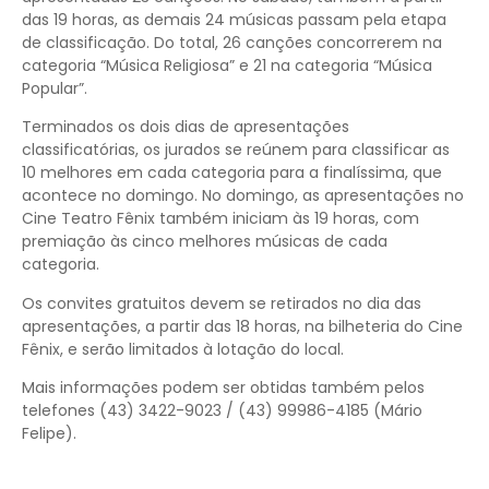
das 19 horas, as demais 24 músicas passam pela etapa
de classificação. Do total, 26 canções concorrerem na
categoria “Música Religiosa” e 21 na categoria “Música
Popular”.
Terminados os dois dias de apresentações
classificatórias, os jurados se reúnem para classificar as
10 melhores em cada categoria para a finalíssima, que
acontece no domingo. No domingo, as apresentações no
Cine Teatro Fênix também iniciam às 19 horas, com
premiação às cinco melhores músicas de cada
categoria.
Os convites gratuitos devem se retirados no dia das
apresentações, a partir das 18 horas, na bilheteria do Cine
Fênix, e serão limitados à lotação do local.
Mais informações podem ser obtidas também pelos
telefones (43) 3422-9023 / (43) 99986-4185 (Mário
Felipe).