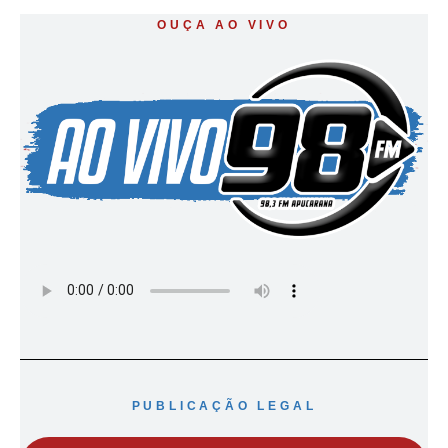
OUÇA AO VIVO
PUBLICAÇÃO LEGAL