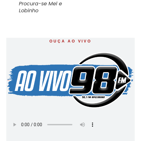
Procura-se Mel e
Lobinho
OUÇA AO VIVO