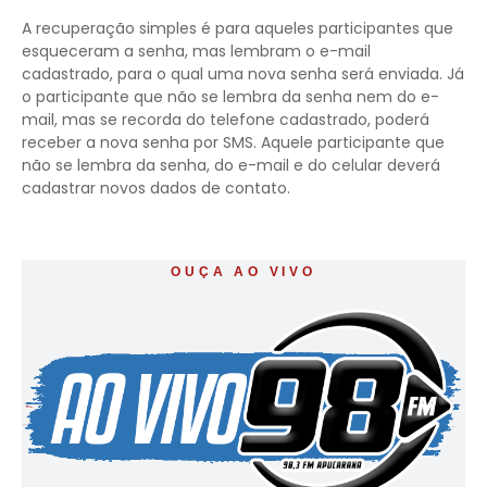
A recuperação simples é para aqueles participantes que
esqueceram a senha, mas lembram o e-mail
cadastrado, para o qual uma nova senha será enviada. Já
o participante que não se lembra da senha nem do e-
mail, mas se recorda do telefone cadastrado, poderá
receber a nova senha por SMS. Aquele participante que
não se lembra da senha, do e-mail e do celular deverá
cadastrar novos dados de contato.
OUÇA AO VIVO