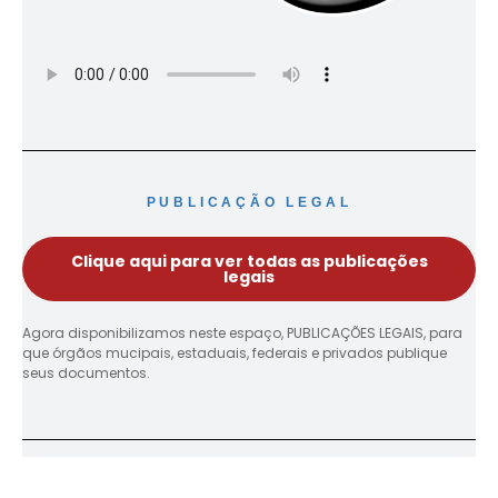
PUBLICAÇÃO LEGAL
Clique aqui para ver todas as publicações
legais
Agora disponibilizamos neste espaço, PUBLICAÇÕES LEGAIS, para
que órgãos mucipais, estaduais, federais e privados publique
seus documentos.