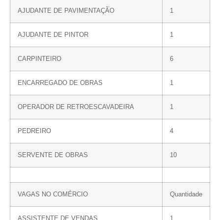
AJUDANTE DE PAVIMENTAÇÃO
1
AJUDANTE DE PINTOR
1
CARPINTEIRO
6
ENCARREGADO DE OBRAS
1
OPERADOR DE RETROESCAVADEIRA
1
PEDREIRO
4
SERVENTE DE OBRAS
10
VAGAS NO COMÉRCIO
Quantidade
ASSISTENTE DE VENDAS
1