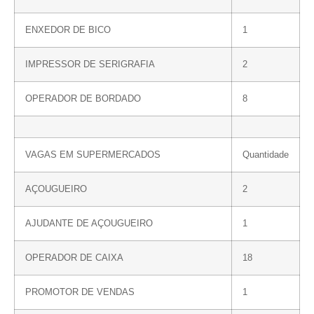
ENXEDOR DE BICO
1
IMPRESSOR DE SERIGRAFIA
2
OPERADOR DE BORDADO
8
VAGAS EM SUPERMERCADOS
Quantidade
AÇOUGUEIRO
2
AJUDANTE DE AÇOUGUEIRO
1
OPERADOR DE CAIXA
18
PROMOTOR DE VENDAS
1