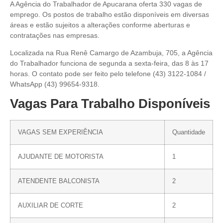
A Agência do Trabalhador de Apucarana oferta 330 vagas de
emprego. Os postos de trabalho estão disponíveis em diversas
áreas e estão sujeitos a alterações conforme aberturas e
contratações nas empresas.
Localizada na Rua Renê Camargo de Azambuja, 705, a Agência
do Trabalhador funciona de segunda a sexta-feira, das 8 às 17
horas. O contato pode ser feito pelo telefone (43) 3122-1084 /
WhatsApp (43) 99654-9318.
Vagas Para Trabalho Disponíveis
VAGAS SEM EXPERIÊNCIA
Quantidade
AJUDANTE DE MOTORISTA
1
ATENDENTE BALCONISTA
2
AUXILIAR DE CORTE
2