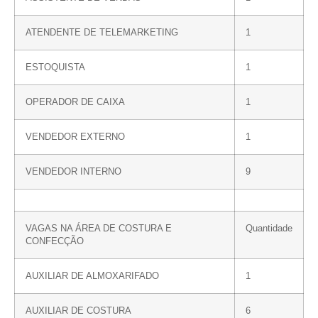
ATENDENTE DE TELEMARKETING
1
ESTOQUISTA
1
OPERADOR DE CAIXA
1
VENDEDOR EXTERNO
1
VENDEDOR INTERNO
9
VAGAS NA ÁREA DE COSTURA E
Quantidade
CONFECÇÃO
AUXILIAR DE ALMOXARIFADO
1
AUXILIAR DE COSTURA
6