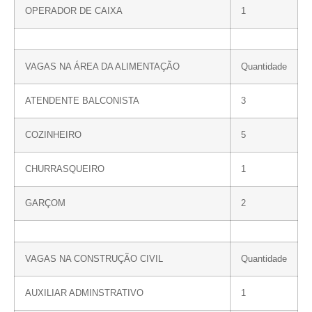
OPERADOR DE CAIXA
1
VAGAS NA ÁREA DA ALIMENTAÇÃO
Quantidade
ATENDENTE BALCONISTA
3
COZINHEIRO
5
CHURRASQUEIRO
1
GARÇOM
2
VAGAS NA CONSTRUÇÃO CIVIL
Quantidade
AUXILIAR ADMINSTRATIVO
1