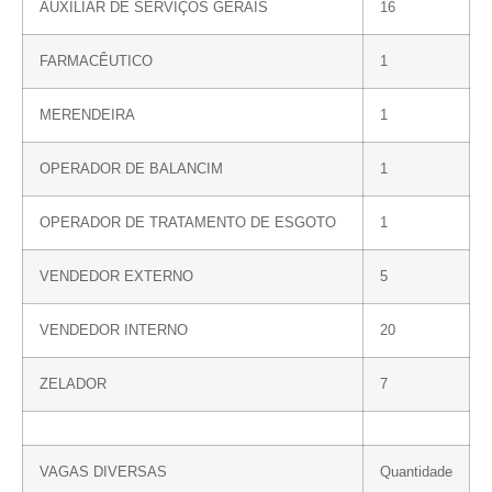
AUXILIAR DE SERVIÇOS GERAIS
16
FARMACÊUTICO
1
MERENDEIRA
1
OPERADOR DE BALANCIM
1
OPERADOR DE TRATAMENTO DE ESGOTO
1
VENDEDOR EXTERNO
5
VENDEDOR INTERNO
20
ZELADOR
7
VAGAS DIVERSAS
Quantidade