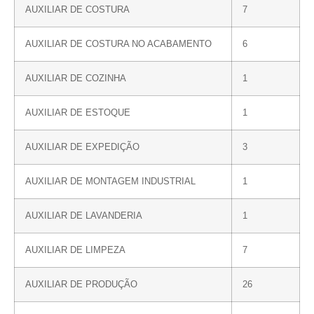
AUXILIAR DE COSTURA
7
AUXILIAR DE COSTURA NO ACABAMENTO
6
AUXILIAR DE COZINHA
1
AUXILIAR DE ESTOQUE
1
AUXILIAR DE EXPEDIÇÃO
3
AUXILIAR DE MONTAGEM INDUSTRIAL
1
AUXILIAR DE LAVANDERIA
1
AUXILIAR DE LIMPEZA
7
AUXILIAR DE PRODUÇÃO
26