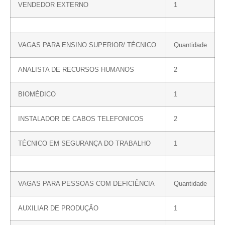
VENDEDOR EXTERNO
1
VAGAS PARA ENSINO SUPERIOR/ TÉCNICO
Quantidade
ANALISTA DE RECURSOS HUMANOS
2
BIOMÉDICO
1
INSTALADOR DE CABOS TELEFONICOS
2
TÉCNICO EM SEGURANÇA DO TRABALHO
1
VAGAS PARA PESSOAS COM DEFICIÊNCIA
Quantidade
AUXILIAR DE PRODUÇÃO
1