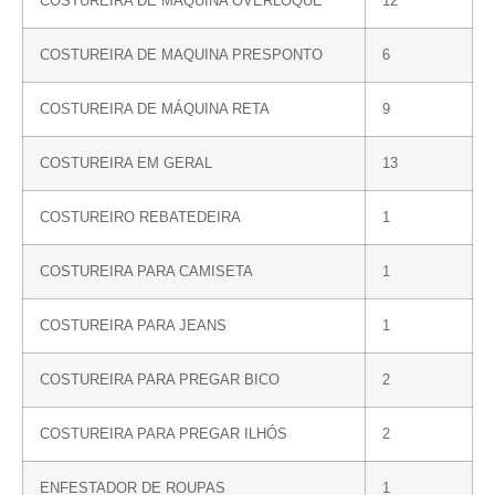
COSTUREIRA DE MÁQUINA OVERLOQUE
12
COSTUREIRA DE MAQUINA PRESPONTO
6
COSTUREIRA DE MÁQUINA RETA
9
COSTUREIRA EM GERAL
13
COSTUREIRO REBATEDEIRA
1
COSTUREIRA PARA CAMISETA
1
COSTUREIRA PARA JEANS
1
COSTUREIRA PARA PREGAR BICO
2
COSTUREIRA PARA PREGAR ILHÓS
2
ENFESTADOR DE ROUPAS
1