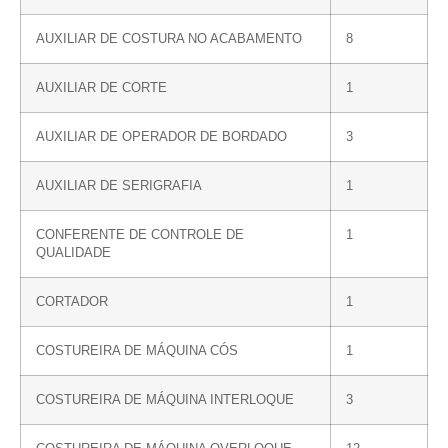
AUXILIAR DE COSTURA NO ACABAMENTO
8
AUXILIAR DE CORTE
1
AUXILIAR DE OPERADOR DE BORDADO
3
AUXILIAR DE SERIGRAFIA
1
CONFERENTE DE CONTROLE DE
1
QUALIDADE
CORTADOR
1
COSTUREIRA DE MÁQUINA CÓS
1
COSTUREIRA DE MÁQUINA INTERLOQUE
3