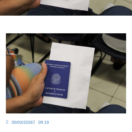
30/03/2026
09:19