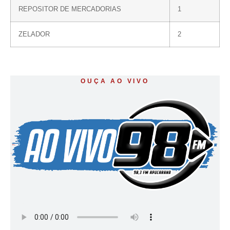
REPOSITOR DE MERCADORIAS
1
ZELADOR
2
OUÇA AO VIVO