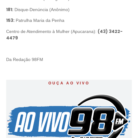
181:
Disque-Denúncia (Anônimo)
153:
Patrulha Maria da Penha
(43) 3422-
Centro de Atendimento à Mulher (Apucarana):
4479
Da Redação 98FM
OUÇA AO VIVO