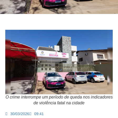
O crime interrompe um período de queda nos indicadores
de violência fatal na cidade
30/03/2026
09:41