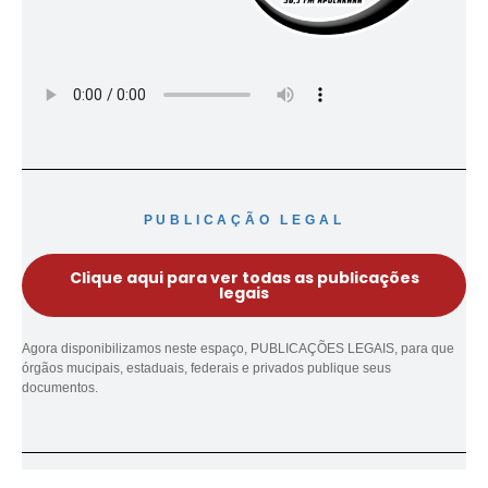
PUBLICAÇÃO LEGAL
Clique aqui para ver todas as publicações
legais
Agora disponibilizamos neste espaço, PUBLICAÇÕES LEGAIS, para que
órgãos mucipais, estaduais, federais e privados publique seus
documentos.