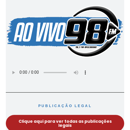
PUBLICAÇÃO LEGAL
Clique aqui para ver todas as publicações
legais