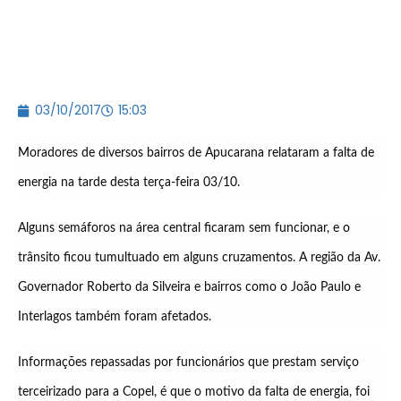
03/10/2017
15:03
Moradores de diversos bairros de Apucarana relataram a falta de
energia na tarde desta terça-feira 03/10.
Alguns semáforos na área central ficaram sem funcionar, e o
trânsito ficou tumultuado em alguns cruzamentos. A região da Av.
Governador Roberto da Silveira e bairros como o João Paulo e
Interlagos também foram afetados.
Informações repassadas por funcionários que prestam serviço
terceirizado para a Copel, é que o motivo da falta de energia, foi