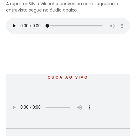
A repórter Sílvia Vilarinho conversou com Jaqueline, a
entrevista segue no áudio abaixo.
OUÇA AO VIVO