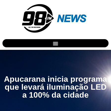
Apucarana inicia programa
que levará iluminação LED
a 100% da cidade