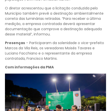
O diretor acrescentou que a licitação conduzida pelo
Município também prevê a destinação ambientalmente
correta das luminárias retiradas. “Para receber a última
medição, a empresa contratada deverá apresentar
documentação que comprove a destinação adequada
desse material”, informou.
Presenças
– Participaram da solenidade o vice-prefeito
Marcos da Vila Reis, os vereadores Moisés Tavares e
Luciano Facchiano e o representante da empresa
contratada, Francisco Martins.
Com informações da PMA