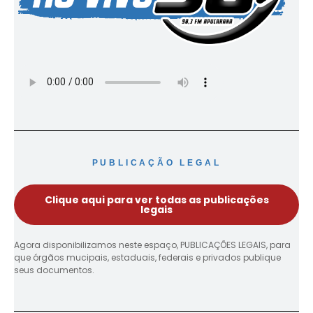
PUBLICAÇÃO LEGAL
Clique aqui para ver todas as publicações
legais
Agora disponibilizamos neste espaço, PUBLICAÇÕES LEGAIS, para
que órgãos mucipais, estaduais, federais e privados publique
seus documentos.