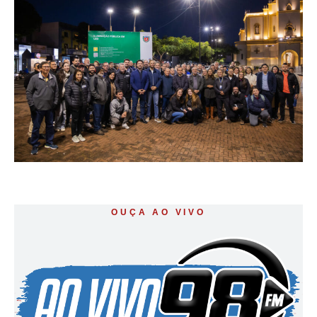
OUÇA AO VIVO