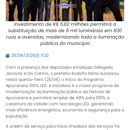
Investimento de R$ 5,82 milhões permitirá a
substituição de mais de 9 mil luminárias em 830
ruas e avenidas, modernizando toda a iluminação
pública do município
26/06/2026
11:32
Com a presença dos deputados estaduais Delegado
Jacovós e Do Carmo, o prefeito Rodolfo Mota autorizou
nesta quinta-feira (25/06) o início do Programa
Apucarana 100% LED. A iniciativa é o maior programa de
modernização da iluminação pública da história de
Apucarana e permitirá ampliar de 48% para 100% a
cobertura da cidade com tecnologia LED, garantindo
mais eficiência energética, economia e segurança para a
população.
A ordem de serviço para início imediato dos serviços foi