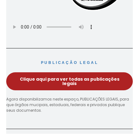
PUBLICAÇÃO LEGAL
Clique aqui para ver todas as publicações
legais
Agora disponibilizamos neste espaço, PUBLICAÇÕES LEGAIS, para
que órgãos mucipais, estaduais, federais e privados publique
seus documentos.