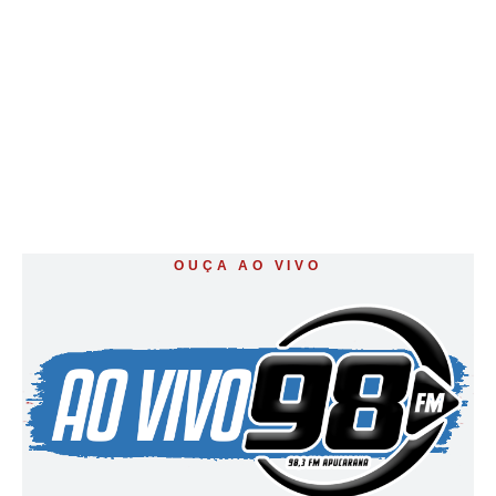
OUÇA AO VIVO