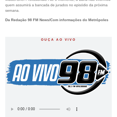
quem assumirá a bancada de jurados no episódio da próxima
semana.
Da Redação 98 FM News/Com informações do Metrópoles
OUÇA AO VIVO