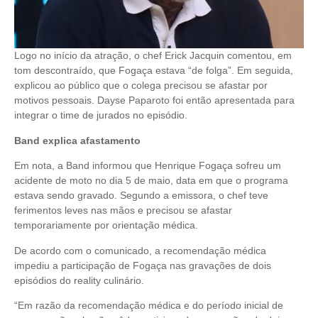
Logo no início da atração, o chef Erick Jacquin comentou, em
tom descontraído, que Fogaça estava “de folga”. Em seguida,
explicou ao público que o colega precisou se afastar por
motivos pessoais. Dayse Paparoto foi então apresentada para
integrar o time de jurados no episódio.
Band explica afastamento
Em nota, a Band informou que Henrique Fogaça sofreu um
acidente de moto no dia 5 de maio, data em que o programa
estava sendo gravado. Segundo a emissora, o chef teve
ferimentos leves nas mãos e precisou se afastar
temporariamente por orientação médica.
De acordo com o comunicado, a recomendação médica
impediu a participação de Fogaça nas gravações de dois
episódios do reality culinário.
“Em razão da recomendação médica e do período inicial de