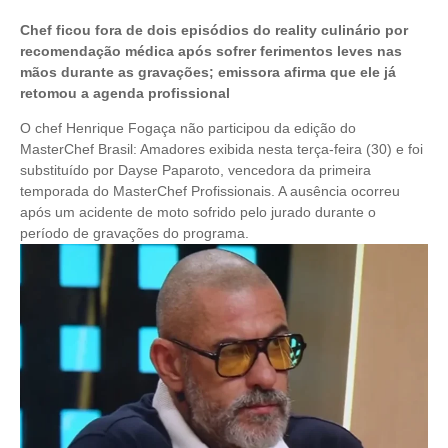
Chef ficou fora de dois episódios do reality culinário por
recomendação médica após sofrer ferimentos leves nas
mãos durante as gravações; emissora afirma que ele já
retomou a agenda profissional
O chef Henrique Fogaça não participou da edição do
MasterChef Brasil: Amadores exibida nesta terça-feira (30) e foi
substituído por Dayse Paparoto, vencedora da primeira
temporada do MasterChef Profissionais. A ausência ocorreu
após um acidente de moto sofrido pelo jurado durante o
período de gravações do programa.