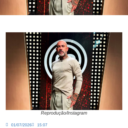
Reprodução/Instagram
01/07/2026
15:07