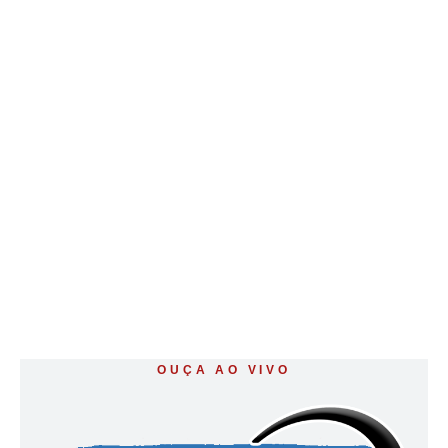
OUÇA AO VIVO