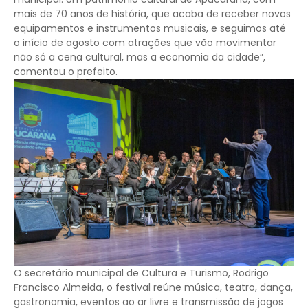
mais de 70 anos de história, que acaba de receber novos
equipamentos e instrumentos musicais, e seguimos até
o início de agosto com atrações que vão movimentar
não só a cena cultural, mas a economia da cidade”,
comentou o prefeito.
O secretário municipal de Cultura e Turismo, Rodrigo
Francisco Almeida, o festival reúne música, teatro, dança,
gastronomia, eventos ao ar livre e transmissão de jogos