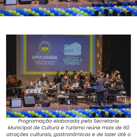
Programação elaborada pela Secretaria
Municipal de Cultura e Turismo reúne mais de 60
atrações culturais, gastronômicas e de lazer até o