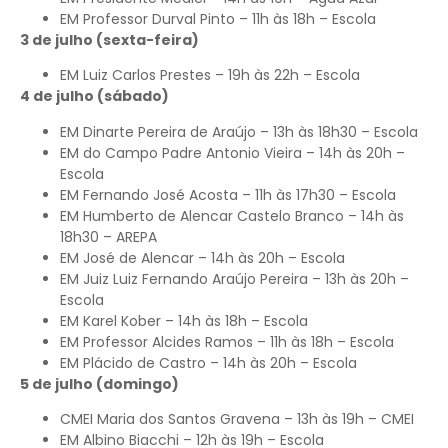
EM Professor Durval Pinto – 11h às 18h – Escola
3 de julho (sexta-feira)
EM Luiz Carlos Prestes – 19h às 22h – Escola
4 de julho (sábado)
EM Dinarte Pereira de Araújo – 13h às 18h30 – Escola
EM do Campo Padre Antonio Vieira – 14h às 20h –
Escola
EM Fernando José Acosta – 11h às 17h30 – Escola
EM Humberto de Alencar Castelo Branco – 14h às
18h30 – AREPA
EM José de Alencar – 14h às 20h – Escola
EM Juiz Luiz Fernando Araújo Pereira – 13h às 20h –
Escola
EM Karel Kober – 14h às 18h – Escola
EM Professor Alcides Ramos – 11h às 18h – Escola
EM Plácido de Castro – 14h às 20h – Escola
5 de julho (domingo)
CMEI Maria dos Santos Gravena – 13h às 19h – CMEI
EM Albino Biacchi – 12h às 19h – Escola