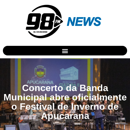
Concerto da Banda
Municipal abre oficialmente
o Festival de Inverno de
Apucarana