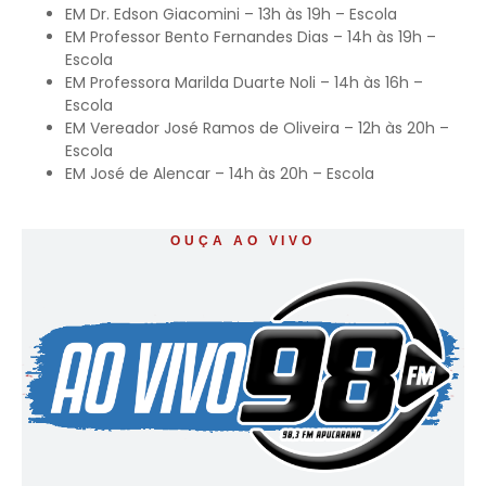
EM Dr. Edson Giacomini – 13h às 19h – Escola
EM Professor Bento Fernandes Dias – 14h às 19h –
Escola
EM Professora Marilda Duarte Noli – 14h às 16h –
Escola
EM Vereador José Ramos de Oliveira – 12h às 20h –
Escola
EM José de Alencar – 14h às 20h – Escola
OUÇA AO VIVO