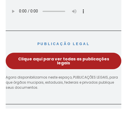
PUBLICAÇÃO LEGAL
Clique aqui para ver todas as publicações
legais
Agora disponibilizamos neste espaço, PUBLICAÇÕES LEGAIS, para
que órgãos mucipais, estaduais, federais e privados publique
seus documentos.