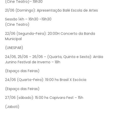
(Cine Teatro)– 19h30
21/06 (Domingo): Apresentação Balé Escola de Artes
Sessão 14h – 16h30 –19h30
(Cine Teatro)
22/06 (Segunda-Feira): 20:00H Concerto da Banda
Municipal
(UNESPAR)
24/06, 25/06 – 26/06 – (Quarta, Quinta e Sexta): Arráia
Junino Festival de Inverno – 18h
(Espaço das Feiras)
24/06 (Quarta-Feira): 19:00 hs Brasil X Escócia
(Espaço das Feiras)
27/06 (sábado): 15:00 hs Capivara Fest – 15h
(Jaboti)