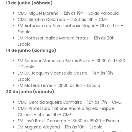
13 de junho (sábado)
CMEI Miguel Moreno – 12h às 19h – Salão Paroquial
CMEI Serafim Colombo – 11h30 às 18h – CMEI
EM Antonieta da Silva Lautenschlager – 13h às 17h –
Escola
EM Professor Idalice Moreira Prates – 12h às 20h –
Escola
14 de junho (domingo)
EM Senador Marcos de Barros Freire – 13h30 às 17h30
– Escola
EM Dr. Joaquim Vicente de Castro – 14h às 19h –
Escola
EM Mateus Leme – 13h30 às 18h – Escola
20 de junho (sábado)
CMEI Geralda Siqueira Bormaita – 12h às 17h – CMEI
CMEI Professora Tatiane Andréia Agrela Felippe
Chinelli – 14h às 19h – CMEI
EM José Brazil Camargo – 13h30 às 18h30 – Escola
EM Augusto Weyand – 13h às 18h – Escola